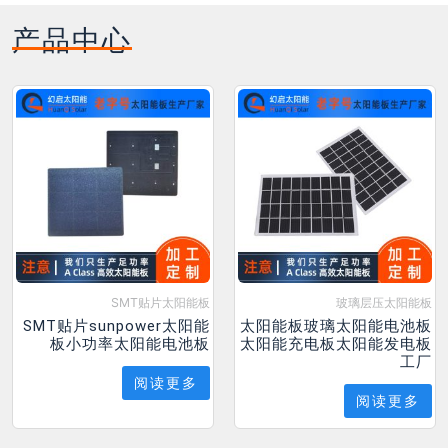
产品中心
SMT贴片太阳能板
玻璃层压太阳能板
SMT贴片sunpower太阳能
太阳能板玻璃太阳能电池板
板小功率太阳能电池板
太阳能充电板太阳能发电板
工厂
阅读更多
阅读更多