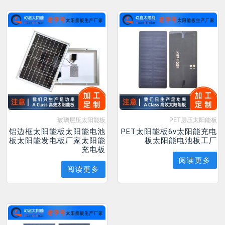
玻璃层压太阳能板
PET层压太阳能板
铝边框太阳能板太阳能电池
PET太阳能板6v太阳能充电
板太阳能发电板厂家太阳能
板太阳能电池板工厂
充电板
阅读更多
阅读更多