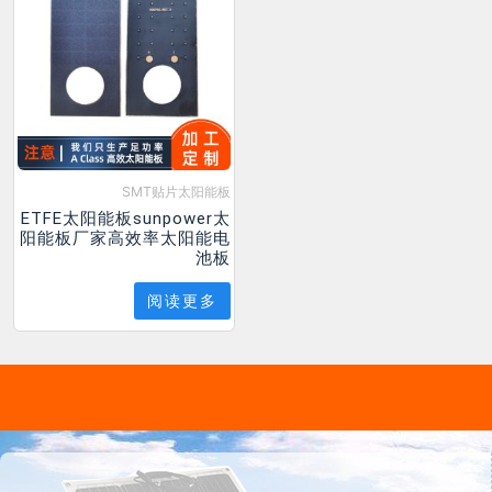
SMT贴片太阳能板
ETFE太阳能板sunpower太
阳能板厂家高效率太阳能电
池板
阅读更多